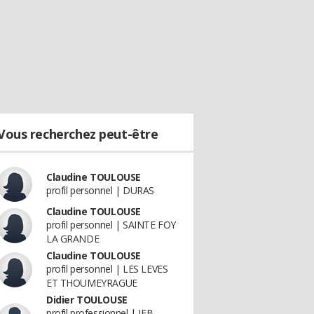
Vous recherchez peut-être
Claudine TOULOUSE
profil personnel | DURAS
Claudine TOULOUSE
profil personnel | SAINTE FOY
LA GRANDE
Claudine TOULOUSE
profil personnel | LES LEVES
ET THOUMEYRAGUE
Didier TOULOUSE
profil professionnel | IFB