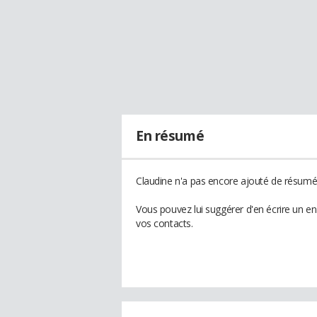
En résumé
Claudine n'a pas encore ajouté de résumé 
Vous pouvez lui suggérer d'en écrire un e
vos contacts.