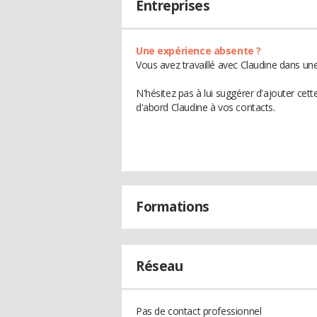
Entreprises
Une expérience absente ?
Vous avez travaillé avec Claudine dans une
N'hésitez pas à lui suggérer d'ajouter cet
d'abord Claudine à vos contacts.
Formations
Réseau
Pas de contact professionnel