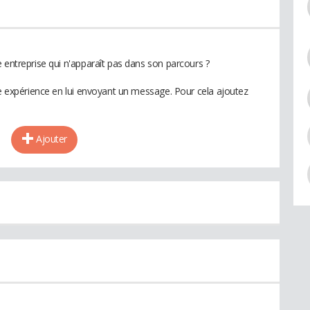
 entreprise qui n'apparaît pas dans son parcours ?
te expérience en lui envoyant un message. Pour cela ajoutez
Ajouter