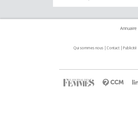
Annuaire
Qui sommes nous
Contact
Publicité