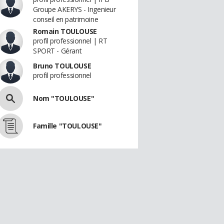
Groupe AKERYS - Ingenieur
conseil en patrimoine
Romain TOULOUSE
profil professionnel | RT
SPORT - Gérant
Bruno TOULOUSE
profil professionnel
Nom "TOULOUSE"
Famille "TOULOUSE"