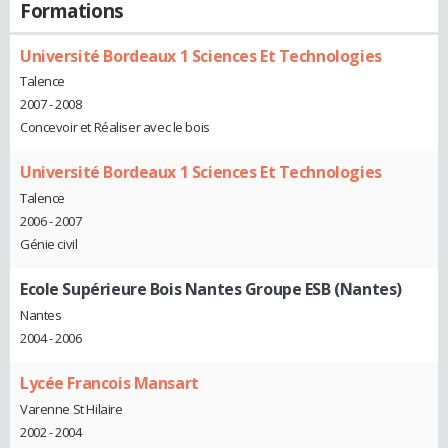
Formations
Université Bordeaux 1 Sciences Et Technologies
Talence
2007 - 2008
Concevoir et Réaliser avec le bois
Université Bordeaux 1 Sciences Et Technologies
Talence
2006 - 2007
Génie civil
Ecole Supérieure Bois Nantes Groupe ESB (Nantes)
Nantes
2004 - 2006
Lycée Francois Mansart
Varenne St Hilaire
2002 - 2004