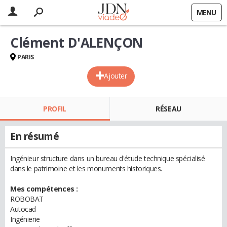
MENU
Clément D'ALENÇON
PARIS
Ajouter
PROFIL
RÉSEAU
En résumé
Ingénieur structure dans un bureau d'étude technique spécialisé
dans le patrimoine et les monuments historiques.
Mes compétences :
ROBOBAT
Autocad
Ingénierie