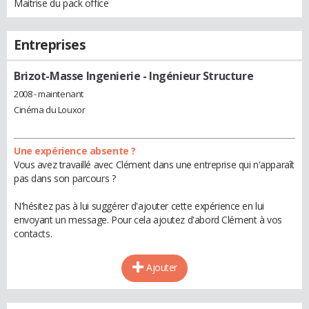
Maitrise du pack office
Entreprises
Brizot-Masse Ingenierie
- Ingénieur Structure
2008 - maintenant
Cinéma du Louxor
Une expérience absente ?
Vous avez travaillé avec Clément dans une entreprise qui n'apparaît
pas dans son parcours ?
N'hésitez pas à lui suggérer d'ajouter cette expérience en lui
envoyant un message. Pour cela ajoutez d'abord Clément à vos
contacts.
Ajouter