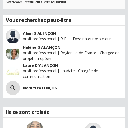
Systèmes Constructifs Bois et Habitat
Vous recherchez peut-être
Alain D'ALENÇON
profil professionnel | R P II - Dessinateur projeteur
Hélène D'ALANÇON
profil professionnel | Région Ile-de-France - Chargée de
projet européen
Laure D'ALANÇON
profil professionnel | Laudate - Chargée de
communication
Nom "D'ALENÇON"
Ils se sont croisés