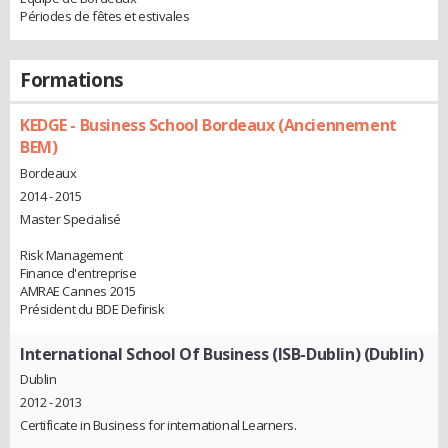
Périodes de fêtes et estivales
Formations
KEDGE - Business School Bordeaux (Anciennement
BEM)
Bordeaux
2014 - 2015
Master Specialisé
Risk Management
Finance d'entreprise
AMRAE Cannes 2015
Président du BDE Defirisk
International School Of Business (ISB-Dublin) (Dublin)
Dublin
2012 - 2013
Certificate in Business for international Learners.