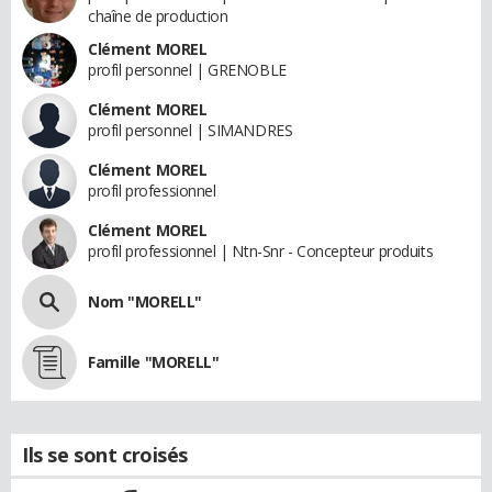
chaîne de production
Clément MOREL
profil personnel | GRENOBLE
Clément MOREL
profil personnel | SIMANDRES
Clément MOREL
profil professionnel
Clément MOREL
profil professionnel | Ntn-Snr - Concepteur produits
Nom "MORELL"
Famille "MORELL"
Ils se sont croisés