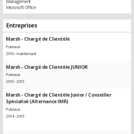
Management
Microsoft Office
Entreprises
Marsh
- Chargé de Clientèle
Puteaux
2016 - maintenant
Marsh
- Chargé de Clientèle JUNIOR
Puteaux
2015 - 2015
Marsh
- Chargé de Clientèle Junior / Conseiller
Spécialisé (Alternance IMR)
Puteaux
2014 - 2015