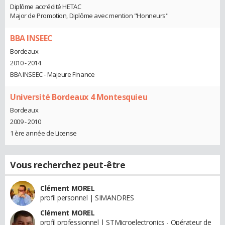
Diplôme accrédité HETAC
Major de Promotion, Diplôme avec mention "Honneurs"
BBA INSEEC
Bordeaux
2010 - 2014
BBA INSEEC - Majeure Finance
Université Bordeaux 4 Montesquieu
Bordeaux
2009 - 2010
1 ère année de License
Vous recherchez peut-être
Clément MOREL
profil personnel | SIMANDRES
Clément MOREL
profil professionnel | STMicroelectronics - Opérateur de