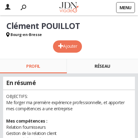
MENU
Clément POUILLOT
Bourg-en-Bresse
Ajouter
PROFIL
RÉSEAU
En résumé
OBJECTIFS:
Me forger ma première expérience professionnelle, et apporter
mes compétences a une entreprise
Mes compétences :
Relation fournisseurs
Gestion de la relation client