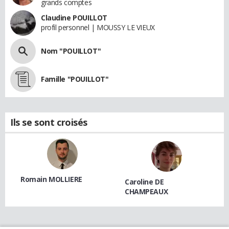
grands comptes
Claudine POUILLOT
profil personnel | MOUSSY LE VIEUX
Nom "POUILLOT"
Famille "POUILLOT"
Ils se sont croisés
Romain MOLLIERE
Caroline DE
CHAMPEAUX