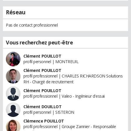
Réseau
Pas de contact professionnel
Vous recherchez peut-être
Clément POUILLOT
profil personnel | MONTREUIL
Clément POUILLOT
profil professionnel | CHARLES RICHARDSON Solutions
RH - Chargé de recrutement
Clément POUILLOT
profil professionnel | Valeo - Ingénieur d'essai
Clément DOUILLOT
profil personnel | SISTERON
Clémence POUILLOT
profil professionnel | Groupe Zannier - Responsable