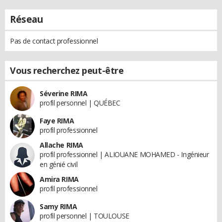
Réseau
Pas de contact professionnel
Vous recherchez peut-être
Séverine RIMA
profil personnel | QUÉBEC
Faye RIMA
profil professionnel
Allache RIMA
profil professionnel | ALIOUANE MOHAMED - Ingénieur
en génié civil
Amira RIMA
profil professionnel
Samy RIMA
profil personnel | TOULOUSE