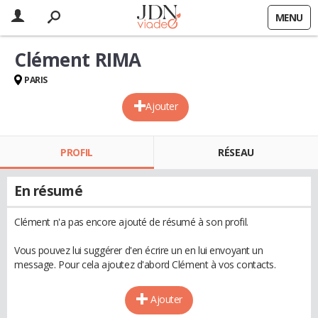
MENU
Clément RIMA
PARIS
Ajouter
PROFIL
RÉSEAU
En résumé
Clément n'a pas encore ajouté de résumé à son profil.
Vous pouvez lui suggérer d'en écrire un en lui envoyant un
message. Pour cela ajoutez d'abord Clément à vos contacts.
Ajouter