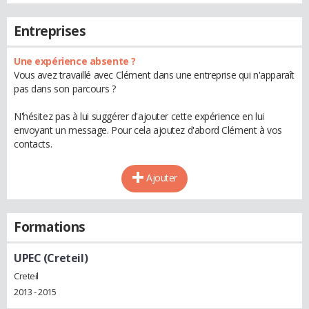
Entreprises
Une expérience absente ?
Vous avez travaillé avec Clément dans une entreprise qui n'apparaît
pas dans son parcours ?
N'hésitez pas à lui suggérer d'ajouter cette expérience en lui
envoyant un message. Pour cela ajoutez d'abord Clément à vos
contacts.
Ajouter
Formations
UPEC (Creteil)
Creteil
2013 - 2015