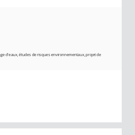
lage d'eaux, études de risques environnementaux, projet de