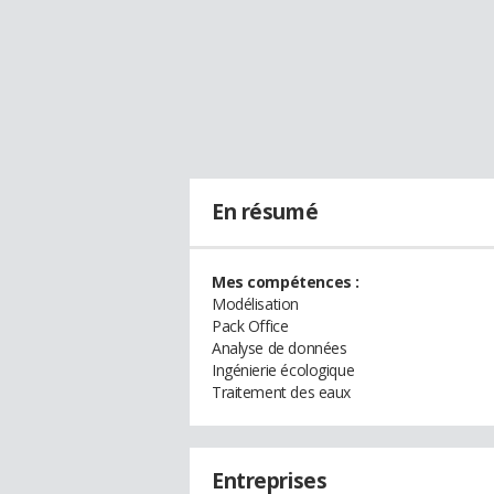
En résumé
Mes compétences :
Modélisation
Pack Office
Analyse de données
Ingénierie écologique
Traitement des eaux
Entreprises