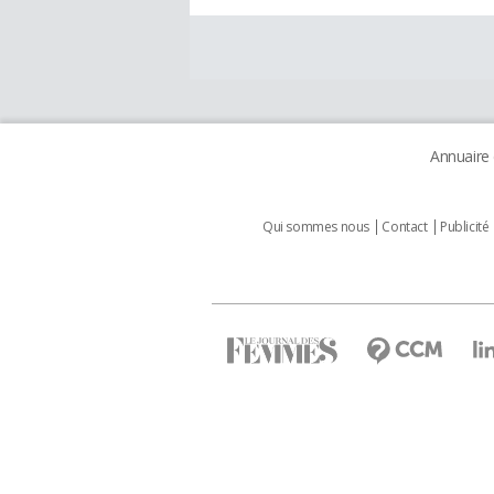
Annuaire
Qui sommes nous
Contact
Publicité