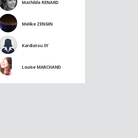
Mathilde RENARD
Melike ZENGIN
Kardiatou SY
Louise MARCHAND