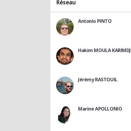
Réseau
Antonio PINTO
Hakim MOULA KARIMDJ
Jérémy RASTOUIL
Marine APOLLONIO