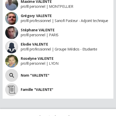
Maxime VALENTE
profil personnel | MONTPELLIER
Grégory VALENTE
profil professionnel | Sanofi Pasteur - Adjoint technique
Stéphane VALENTE
profil personnel | PARIS
Elodie VALENTE
profil professionnel | Groupe Médicis - Etudiante
Roselyne VALENTE
profil personnel | LYON
Nom "VALENTE"
Famille "VALENTE"