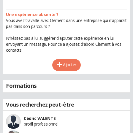
Une expérience absente ?
Vous avez travaillé avec Clément dans une entreprise qui n'apparaît
pas dans son parcours ?
N'hésitez pas à lui suggérer d'ajouter cette expérience en lui
envoyant un message. Pour cela ajoutez d'abord Clément à vos
contacts.
Ajouter
Formations
Vous recherchez peut-être
Cédric VALENTE
profil professionnel