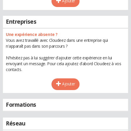
Ajouter
Entreprises
Une expérience absente ?
Vous avez travaillé avec Cloudeez dans une entreprise qui
n'apparaît pas dans son parcours ?
N'hésitez pas à lui suggérer d'ajouter cette expérience en lui
envoyant un message. Pour cela ajoutez d'abord Cloudeez à vos
contacts.
Ajouter
Formations
Réseau