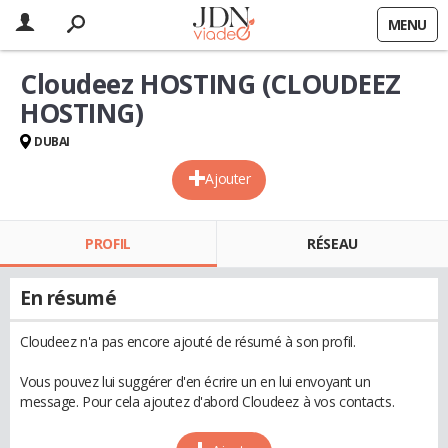
MENU
Cloudeez HOSTING (CLOUDEEZ
HOSTING)
DUBAI
Ajouter
PROFIL
RÉSEAU
En résumé
Cloudeez n'a pas encore ajouté de résumé à son profil.
Vous pouvez lui suggérer d'en écrire un en lui envoyant un
message. Pour cela ajoutez d'abord Cloudeez à vos contacts.