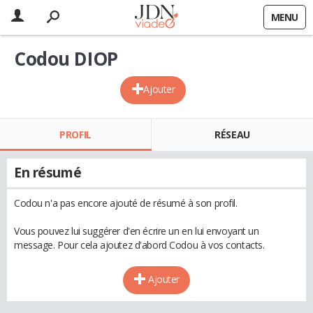
MENU
Codou DIOP
Ajouter
PROFIL
RÉSEAU
En résumé
Codou n'a pas encore ajouté de résumé à son profil.
Vous pouvez lui suggérer d'en écrire un en lui envoyant un
message. Pour cela ajoutez d'abord Codou à vos contacts.
Ajouter