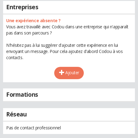
Entreprises
Une expérience absente ?
Vous avez travaillé avec Codou dans une entreprise qui n'apparaît
pas dans son parcours ?
N'hésitez pas à lui suggérer d'ajouter cette expérience en lui
envoyant un message. Pour cela ajoutez d'abord Codou à vos
contacts.
Ajouter
Formations
Réseau
Pas de contact professionnel