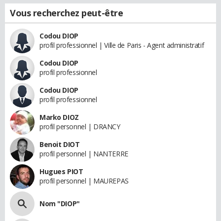
Vous recherchez peut-être
Codou DIOP
profil professionnel | Ville de Paris - Agent administratif
Codou DIOP
profil professionnel
Codou DIOP
profil professionnel
Marko DIOZ
profil personnel | DRANCY
Benoit DIOT
profil personnel | NANTERRE
Hugues PIOT
profil personnel | MAUREPAS
Nom "DIOP"