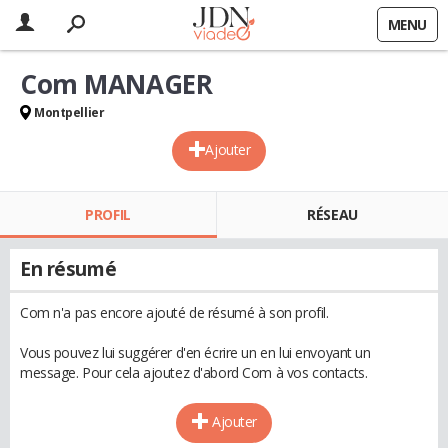
MENU
Com MANAGER
Montpellier
Ajouter
PROFIL
RÉSEAU
En résumé
Com n'a pas encore ajouté de résumé à son profil.
Vous pouvez lui suggérer d'en écrire un en lui envoyant un
message. Pour cela ajoutez d'abord Com à vos contacts.
Ajouter