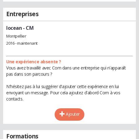
Entreprises
Iocean
- CM
Montpellier
2016 - maintenant
Une expérience absente ?
Vous avez travaillé avec Com dans une entreprise qui n'apparaît
pas dans son parcours ?
N'hésitez pas à lui suggérer d'ajouter cette expérience en lui
envoyant un message. Pour cela ajoutez d'abord Com à vos
contacts.
Ajouter
Formations