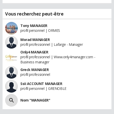
Vous recherchez peut-être
Tony MANAGER
profil personnel | ORMES
Morad MANAGER
profil professionnel | Lafarge - Manager
Only4 MANAGER
profil professionnel | Www.only4manager.com -
Business manager
Greck MANAGER
profil professionnel
Ssii ACCOUNT MANAGER
profil personnel | GRENOBLE
Nom "MANAGER"