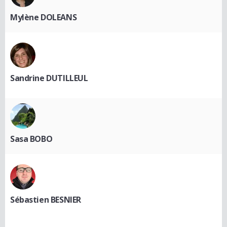
Mylène DOLEANS
Sandrine DUTILLEUL
Sasa BOBO
Sébastien BESNIER