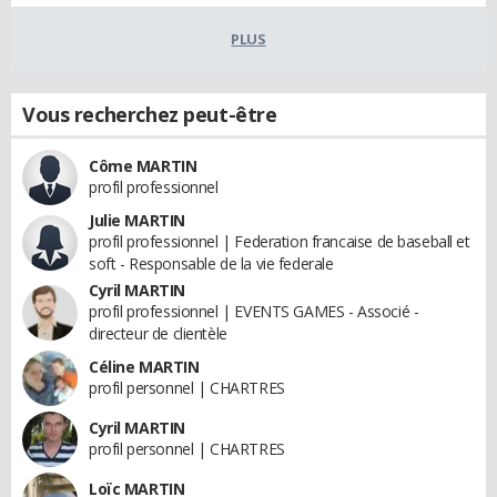
PLUS
Vous recherchez peut-être
Côme MARTIN
profil professionnel
Julie MARTIN
profil professionnel | Federation francaise de baseball et
soft - Responsable de la vie federale
Cyril MARTIN
profil professionnel | EVENTS GAMES - Associé -
directeur de clientèle
Céline MARTIN
profil personnel | CHARTRES
Cyril MARTIN
profil personnel | CHARTRES
Loïc MARTIN