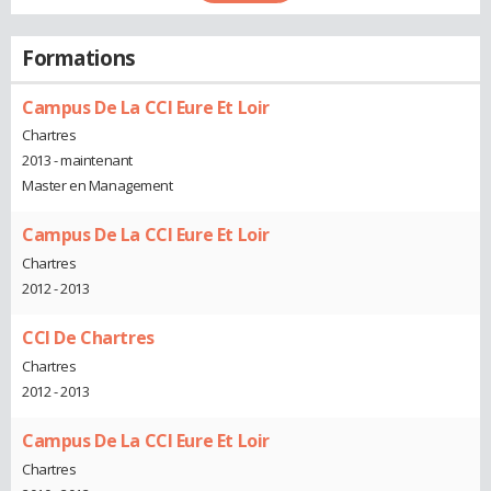
Formations
Campus De La CCI Eure Et Loir
Chartres
2013 - maintenant
Master en Management
Campus De La CCI Eure Et Loir
Chartres
2012 - 2013
CCI De Chartres
Chartres
2012 - 2013
Campus De La CCI Eure Et Loir
Chartres