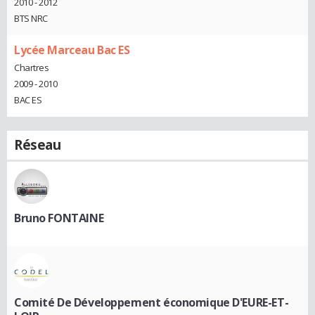
2010 - 2012
BTS NRC
Lycée Marceau Bac ES
Chartres
2009 - 2010
BAC ES
Réseau
Bruno FONTAINE
Comité De Développement économique D'EURE-ET-