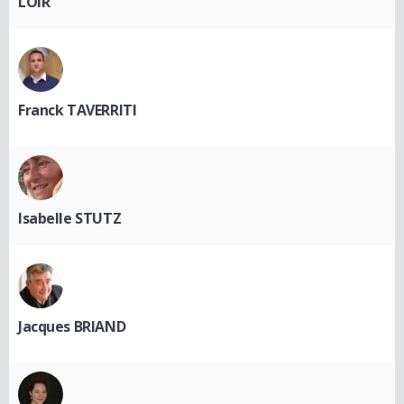
LOIR
Franck TAVERRITI
Isabelle STUTZ
Jacques BRIAND