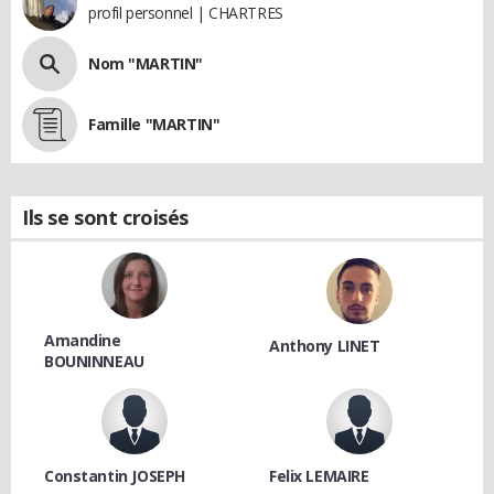
profil personnel | CHARTRES
Nom "MARTIN"
Famille "MARTIN"
Ils se sont croisés
Amandine
Anthony LINET
BOUNINNEAU
Constantin JOSEPH
Felix LEMAIRE