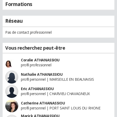
Formations
Réseau
Pas de contact professionnel
Vous recherchez peut-être
Coralie ATHANASSIOU
profil professionnel
Nathalie ATHANASSIOU
profil personnel | MARSEILLE EN BEAUVAISIS
Eric ATHANASSIOU
profil personnel | CHARVIEU CHAVAGNEUX
Catherine ATHANASSIOU
profil personnel | PORT SAINT LOUIS DU RHONE
Marick ATHANASSIOU