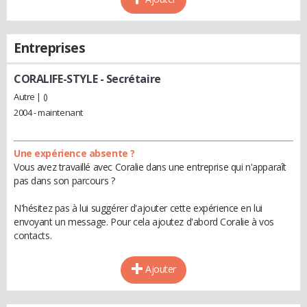
Entreprises
CORALIFE-STYLE
- Secrétaire
Autre | ()
2004 - maintenant
Une expérience absente ?
Vous avez travaillé avec Coralie dans une entreprise qui n'apparaît
pas dans son parcours ?
N'hésitez pas à lui suggérer d'ajouter cette expérience en lui
envoyant un message. Pour cela ajoutez d'abord Coralie à vos
contacts.
Ajouter