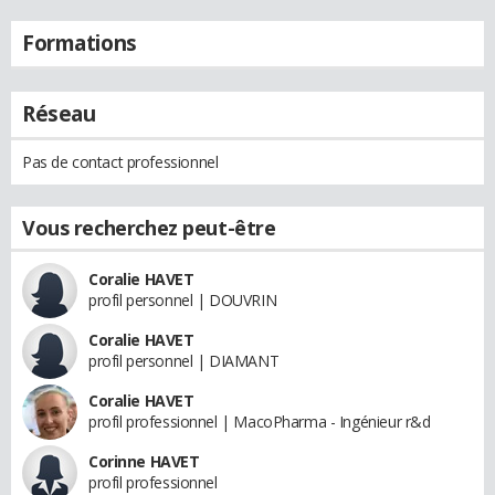
Formations
Réseau
Pas de contact professionnel
Vous recherchez peut-être
Coralie HAVET
profil personnel | DOUVRIN
Coralie HAVET
profil personnel | DIAMANT
Coralie HAVET
profil professionnel | MacoPharma - Ingénieur r&d
Corinne HAVET
profil professionnel