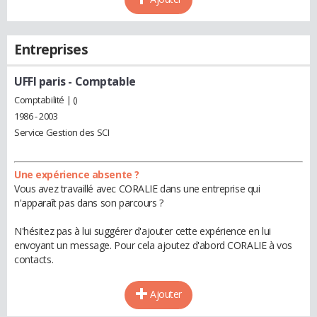
Entreprises
UFFI paris
- Comptable
Comptabilité | ()
1986 - 2003
Service Gestion des SCI
Une expérience absente ?
Vous avez travaillé avec CORALIE dans une entreprise qui
n'apparaît pas dans son parcours ?
N'hésitez pas à lui suggérer d'ajouter cette expérience en lui
envoyant un message. Pour cela ajoutez d'abord CORALIE à vos
contacts.
Ajouter