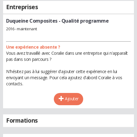
Entreprises
Duqueine Composites
- Qualité programme
2016 - maintenant
Une expérience absente ?
Vous avez travaillé avec Coralie dans une entreprise qui n'apparaît
pas dans son parcours ?
N'hésitez pas à lui suggérer d'ajouter cette expérience en lui
envoyant un message. Pour cela ajoutez d'abord Coralie à vos
contacts.
Ajouter
Formations