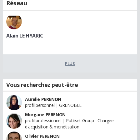
Réseau
Alain LE HYARIC
PLUS
Vous recherchez peut-être
Aurelie PERENON
profil personnel | GRENOBLE
Morgane PERENON
profil professionnel | Publiset Group - Chargée
d'acquisition & monétisation
Olivier PERENON