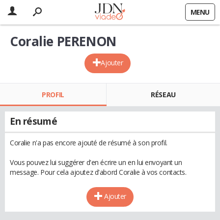
MENU
Coralie PERENON
Ajouter
PROFIL
RÉSEAU
En résumé
Coralie n'a pas encore ajouté de résumé à son profil.
Vous pouvez lui suggérer d'en écrire un en lui envoyant un
message. Pour cela ajoutez d'abord Coralie à vos contacts.
Ajouter