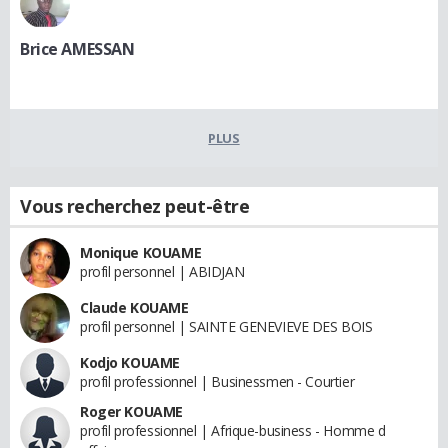
Brice AMESSAN
PLUS
Vous recherchez peut-être
Monique KOUAME
profil personnel | ABIDJAN
Claude KOUAME
profil personnel | SAINTE GENEVIEVE DES BOIS
Kodjo KOUAME
profil professionnel | Businessmen - Courtier
Roger KOUAME
profil professionnel | Afrique-business - Homme d