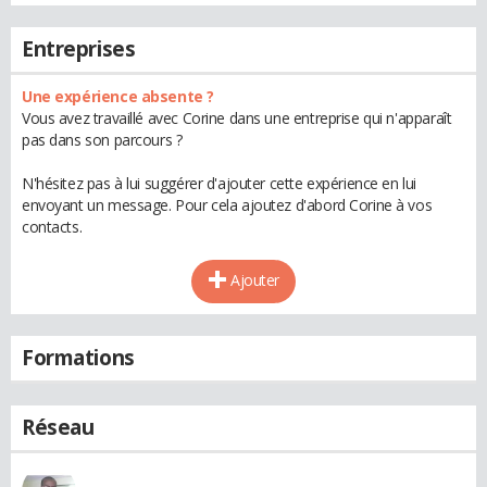
Entreprises
Une expérience absente ?
Vous avez travaillé avec Corine dans une entreprise qui n'apparaît
pas dans son parcours ?
N'hésitez pas à lui suggérer d'ajouter cette expérience en lui
envoyant un message. Pour cela ajoutez d'abord Corine à vos
contacts.
Ajouter
Formations
Réseau