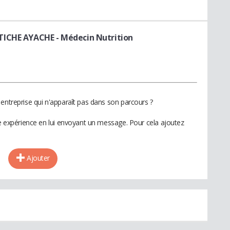
RTICHE AYACHE
- Médecin Nutrition
entreprise qui n'apparaît pas dans son parcours ?
te expérience en lui envoyant un message. Pour cela ajoutez
Ajouter