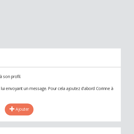
 son profil.
n lui envoyant un message. Pour cela ajoutez d'abord Corinne à
Ajouter