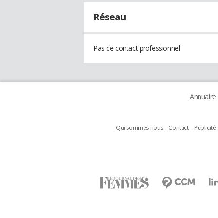
Réseau
Pas de contact professionnel
Annuaire
Qui sommes nous
Contact
Publicité