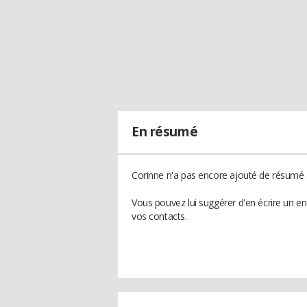
En résumé
Corinne n'a pas encore ajouté de résumé à
Vous pouvez lui suggérer d'en écrire un e
vos contacts.