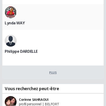
Lynda WAY
Philippe DARDELLE
PLUS
Vous recherchez peut-être
Corinne SAHRAOUI
profil personnel | BELFORT