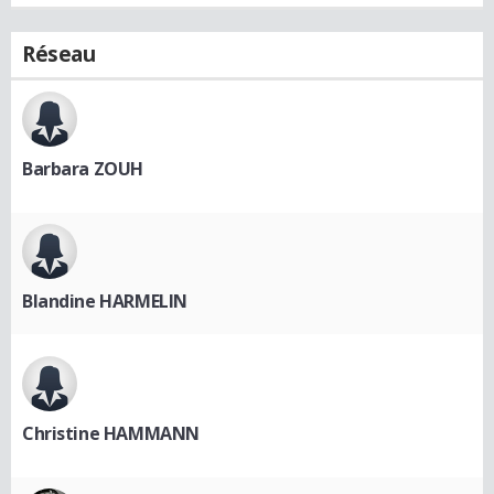
Réseau
Barbara ZOUH
Blandine HARMELIN
Christine HAMMANN