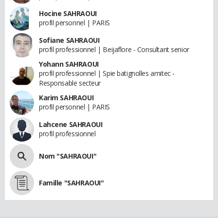
Hocine SAHRAOUI
profil personnel | PARIS
Sofiane SAHRAOUI
profil professionnel | Beijaflore - Consultant senior
Yohann SAHRAOUI
profil professionnel | Spie batignolles amitec -
Responsable secteur
Karim SAHRAOUI
profil personnel | PARIS
Lahcene SAHRAOUI
profil professionnel
Nom "SAHRAOUI"
Famille "SAHRAOUI"