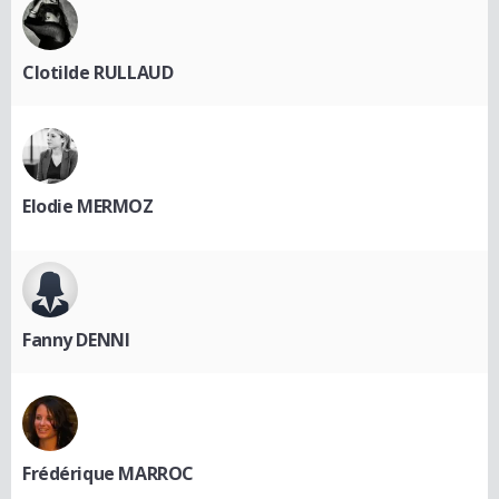
Clotilde RULLAUD
Elodie MERMOZ
Fanny DENNI
Frédérique MARROC