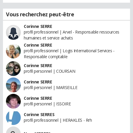
Vous recherchez peut-être
Corinne SERRE
profil professionnel | Arvel - Responsable ressources
humaines et service achats
Corinne SERRE
profil professionnel | Logis International Services -
Responsable comptable
Corinne SERRE
profil personnel | COURSAN
Corinne SERRE
profil personnel | MARSEILLE
Corinne SERRE
profil personnel | ISSOIRE
Corinne SERRES
profil professionnel | HERAKLES - Rrh