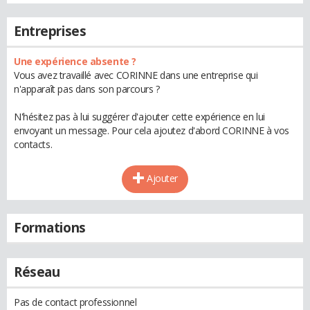
Entreprises
Une expérience absente ?
Vous avez travaillé avec CORINNE dans une entreprise qui
n'apparaît pas dans son parcours ?
N'hésitez pas à lui suggérer d'ajouter cette expérience en lui
envoyant un message. Pour cela ajoutez d'abord CORINNE à vos
contacts.
Ajouter
Formations
Réseau
Pas de contact professionnel