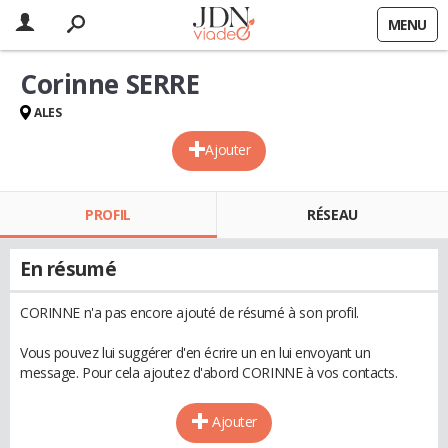
MENU
Corinne SERRE
ALES
Ajouter
PROFIL
RÉSEAU
En résumé
CORINNE n'a pas encore ajouté de résumé à son profil.
Vous pouvez lui suggérer d'en écrire un en lui envoyant un
message. Pour cela ajoutez d'abord CORINNE à vos contacts.
Ajouter