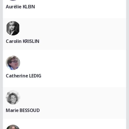
Aurélie KLEIN
Carolin KRISLIN
Catherine LEDIG
Marie BESSOUD