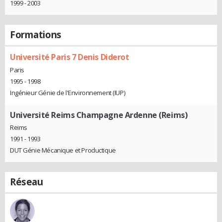
1999 - 2003
Formations
Université Paris 7 Denis Diderot
Paris
1995 - 1998
Ingénieur Génie de l'Environnement (IUP)
Université Reims Champagne Ardenne (Reims)
Reims
1991 - 1993
DUT Génie Mécanique et Productique
Réseau