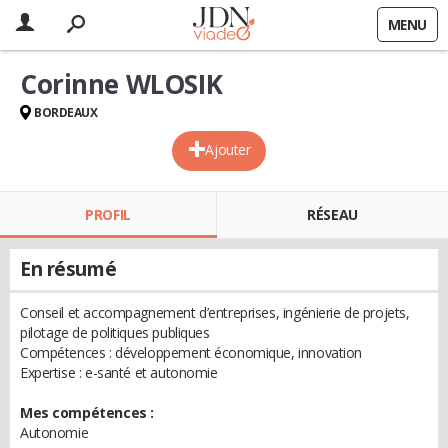
MENU
Corinne WLOSIK
BORDEAUX
Ajouter
PROFIL
RÉSEAU
En résumé
Conseil et accompagnement d’entreprises, ingénierie de projets,
pilotage de politiques publiques
Compétences : développement économique, innovation
Expertise : e-santé et autonomie
Mes compétences :
Autonomie