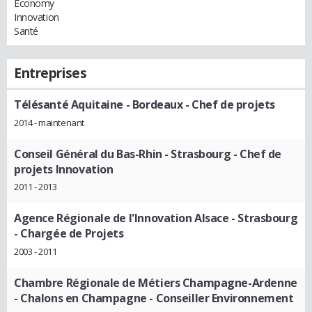
Economy
Innovation
Santé
Entreprises
Télésanté Aquitaine - Bordeaux
- Chef de projets
2014 - maintenant
Conseil Général du Bas-Rhin - Strasbourg
- Chef de
projets Innovation
2011 - 2013
Agence Régionale de l'Innovation Alsace - Strasbourg
- Chargée de Projets
2003 - 2011
Chambre Régionale de Métiers Champagne-Ardenne
- Chalons en Champagne
- Conseiller Environnement