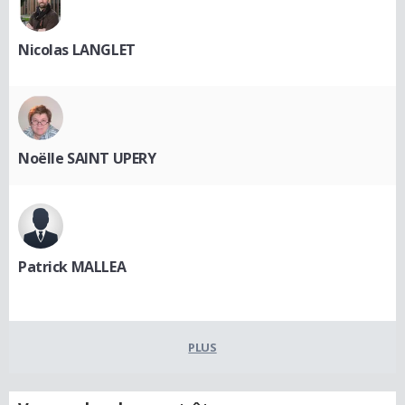
Nicolas LANGLET
Noëlle SAINT UPERY
Patrick MALLEA
PLUS