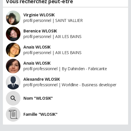
Vous recherchez peut-être
Virginie WLOSIK
profil personnel | SAINT VALLIER
Berenice WLOSIK
profil personnel | AIX LES BAINS
Anais WLOSIK
profil personnel | AIX LES BAINS
Anais WLOSIK
profil professionnel | By Dahinden - Fabricante
Alexandre WLOSIK
profil professionnel | Worldline - Business developer
Nom "WLOSIK"
Famille "WLOSIK"