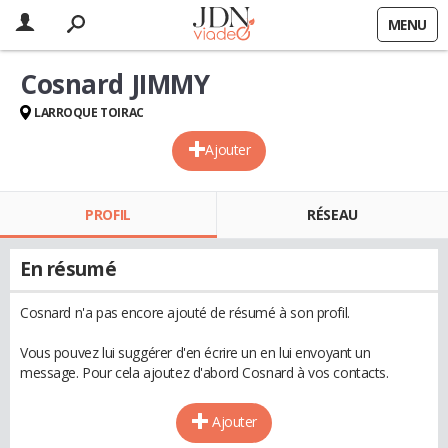
MENU
Cosnard JIMMY
LARROQUE TOIRAC
Ajouter
PROFIL
RÉSEAU
En résumé
Cosnard n'a pas encore ajouté de résumé à son profil.
Vous pouvez lui suggérer d'en écrire un en lui envoyant un
message. Pour cela ajoutez d'abord Cosnard à vos contacts.
Ajouter