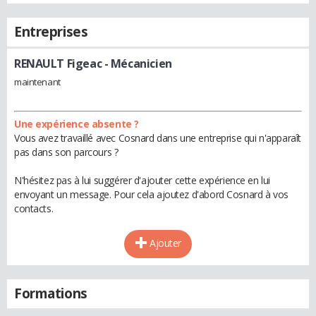
Entreprises
RENAULT Figeac
- Mécanicien
maintenant
Une expérience absente ?
Vous avez travaillé avec Cosnard dans une entreprise qui n'apparaît
pas dans son parcours ?
N'hésitez pas à lui suggérer d'ajouter cette expérience en lui
envoyant un message. Pour cela ajoutez d'abord Cosnard à vos
contacts.
Ajouter
Formations