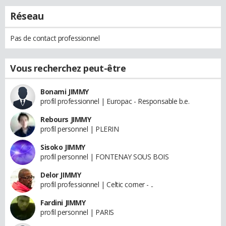
Réseau
Pas de contact professionnel
Vous recherchez peut-être
Bonami JIMMY
profil professionnel | Europac - Responsable b.e.
Rebours JIMMY
profil personnel | PLERIN
Sisoko JIMMY
profil personnel | FONTENAY SOUS BOIS
Delor JIMMY
profil professionnel | Celtic corner - ..
Fardini JIMMY
profil personnel | PARIS