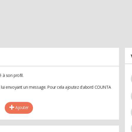
à son profil.
en lui envoyant un message. Pour cela ajoutez d'abord COUNTA
Ajouter