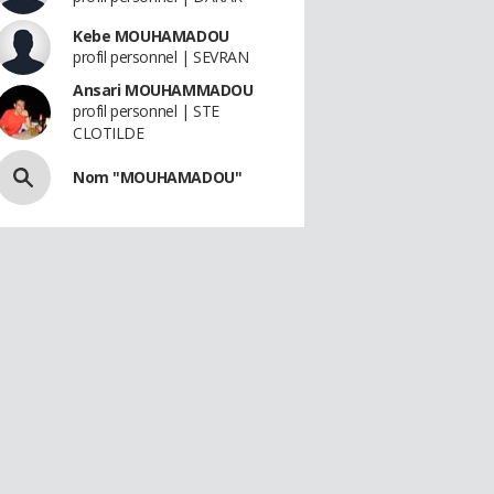
Kebe MOUHAMADOU
profil personnel | SEVRAN
Ansari MOUHAMMADOU
profil personnel | STE
CLOTILDE
Nom "MOUHAMADOU"