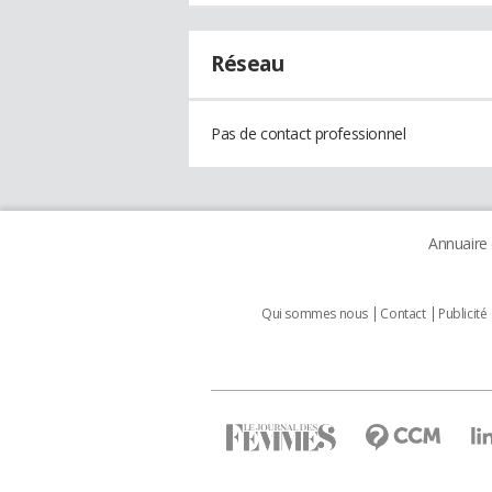
Réseau
Pas de contact professionnel
Annuaire
Qui sommes nous
Contact
Publicité