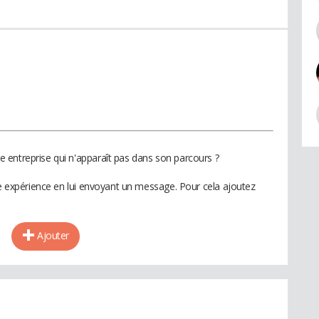
 entreprise qui n'apparaît pas dans son parcours ?
te expérience en lui envoyant un message. Pour cela ajoutez
Ajouter