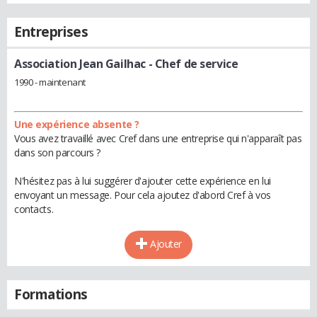
Entreprises
Association Jean Gailhac
- Chef de service
1990 - maintenant
Une expérience absente ?
Vous avez travaillé avec Cref dans une entreprise qui n'apparaît pas
dans son parcours ?
N'hésitez pas à lui suggérer d'ajouter cette expérience en lui
envoyant un message. Pour cela ajoutez d'abord Cref à vos
contacts.
Ajouter
Formations