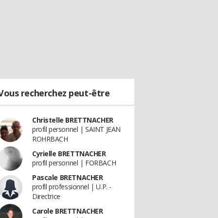
Vous recherchez peut-être
Christelle BRETTNACHER
profil personnel | SAINT JEAN
ROHRBACH
Cyrielle BRETTNACHER
profil personnel | FORBACH
Pascale BRETNACHER
profil professionnel | U.P. -
Directrice
Carole BRETTNACHER