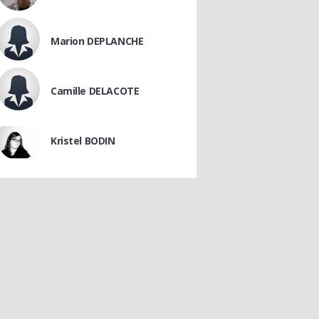
Marion DEPLANCHE
Camille DELACOTE
Kristel BODIN