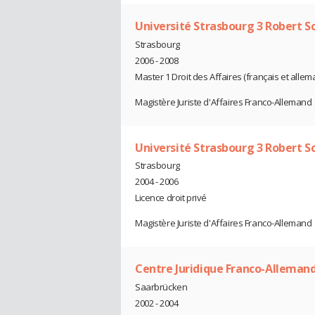
Université Strasbourg 3 Robert 
Strasbourg
2006 - 2008
Master 1 Droit des Affaires (français et allem
Magistère Juriste d'Affaires Franco-Allemand
Université Strasbourg 3 Robert 
Strasbourg
2004 - 2006
Licence droit privé
Magistère Juriste d'Affaires Franco-Allemand
Centre Juridique Franco-Alleman
Saarbrücken
2002 - 2004