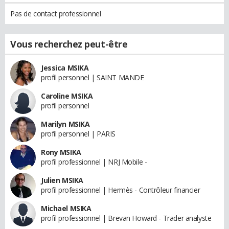
Pas de contact professionnel
Vous recherchez peut-être
Jessica MSIKA
profil personnel | SAINT MANDE
Caroline MSIKA
profil personnel
Marilyn MSIKA
profil personnel | PARIS
Rony MSIKA
profil professionnel | NRJ Mobile -
Julien MSIKA
profil professionnel | Hermès - Contrôleur financier
Michael MSIKA
profil professionnel | Brevan Howard - Trader analyste