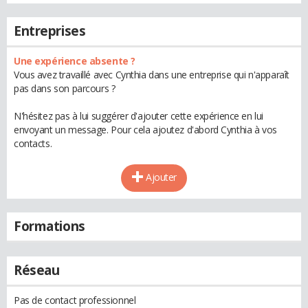
Entreprises
Une expérience absente ?
Vous avez travaillé avec Cynthia dans une entreprise qui n'apparaît
pas dans son parcours ?
N'hésitez pas à lui suggérer d'ajouter cette expérience en lui
envoyant un message. Pour cela ajoutez d'abord Cynthia à vos
contacts.
Ajouter
Formations
Réseau
Pas de contact professionnel