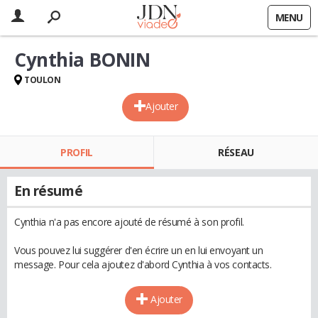
MENU
Cynthia BONIN
TOULON
Ajouter
PROFIL
RÉSEAU
En résumé
Cynthia n'a pas encore ajouté de résumé à son profil.
Vous pouvez lui suggérer d'en écrire un en lui envoyant un
message. Pour cela ajoutez d'abord Cynthia à vos contacts.
Ajouter