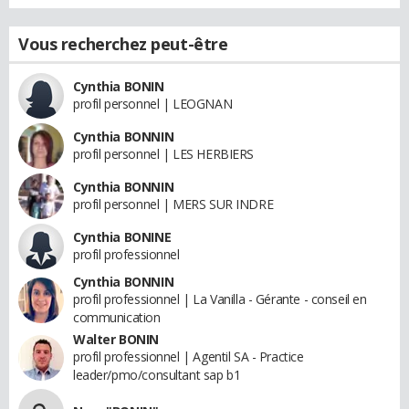
Vous recherchez peut-être
Cynthia BONIN
profil personnel | LEOGNAN
Cynthia BONNIN
profil personnel | LES HERBIERS
Cynthia BONNIN
profil personnel | MERS SUR INDRE
Cynthia BONINE
profil professionnel
Cynthia BONNIN
profil professionnel | La Vanilla - Gérante - conseil en
communication
Walter BONIN
profil professionnel | Agentil SA - Practice
leader/pmo/consultant sap b1