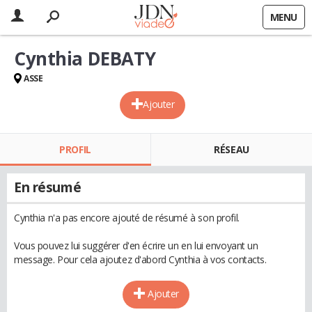
MENU
Cynthia DEBATY
ASSE
Ajouter
PROFIL
RÉSEAU
En résumé
Cynthia n'a pas encore ajouté de résumé à son profil.
Vous pouvez lui suggérer d'en écrire un en lui envoyant un
message. Pour cela ajoutez d'abord Cynthia à vos contacts.
Ajouter