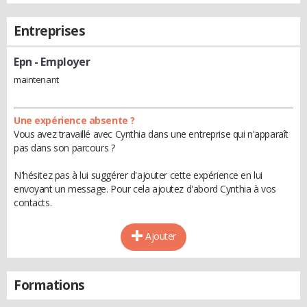
Entreprises
Epn
- Employer
maintenant
Une expérience absente ?
Vous avez travaillé avec Cynthia dans une entreprise qui n'apparaît
pas dans son parcours ?
N'hésitez pas à lui suggérer d'ajouter cette expérience en lui
envoyant un message. Pour cela ajoutez d'abord Cynthia à vos
contacts.
Ajouter
Formations