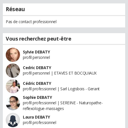
Réseau
Pas de contact professionnel
Vous recherchez peut-être
Sylvie DEBATY
profil personnel
Cedric DEBATY
profil personnel | ETAVES ET BOCQUIAUX
Cédric DEBATY
profil professionnel | Sarl Logisbois - Gerant
Sophie DEBATY
profil professionnel | SEREINE - Naturopathe-
reflexologue-massages
Laura DEBATY
profil professionnel