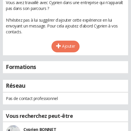
Vous avez travaillé avec Cyprien dans une entreprise qui n'apparaît
pas dans son parcours ?
N'hésitez pas à lui suggérer d'ajouter cette expérience en lui
envoyant un message. Pour cela ajoutez d'abord Cyprien à vos
contacts.
Ajouter
Formations
Réseau
Pas de contact professionnel
Vous recherchez peut-être
Cyprien BONNET