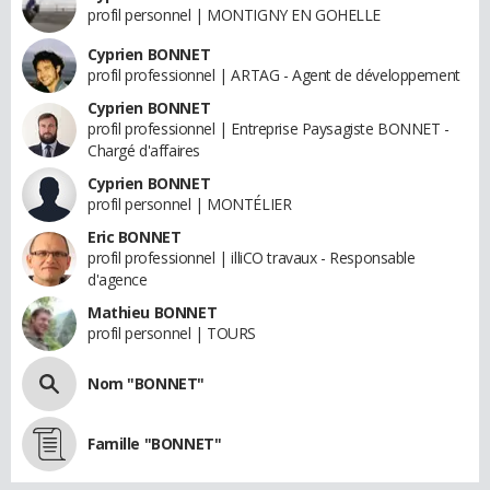
profil personnel | MONTIGNY EN GOHELLE
Cyprien BONNET
profil professionnel | ARTAG - Agent de développement
Cyprien BONNET
profil professionnel | Entreprise Paysagiste BONNET -
Chargé d'affaires
Cyprien BONNET
profil personnel | MONTÉLIER
Eric BONNET
profil professionnel | illiCO travaux - Responsable
d'agence
Mathieu BONNET
profil personnel | TOURS
Nom "BONNET"
Famille "BONNET"