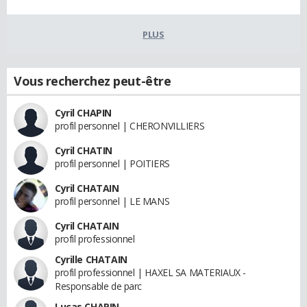
PLUS
Vous recherchez peut-être
Cyril CHAPIN
profil personnel | CHERONVILLIERS
Cyril CHATIN
profil personnel | POITIERS
Cyril CHATAIN
profil personnel | LE MANS
Cyril CHATAIN
profil professionnel
Cyrille CHATAIN
profil professionnel | HAXEL SA MATERIAUX -
Responsable de parc
Lucas CHAPIN