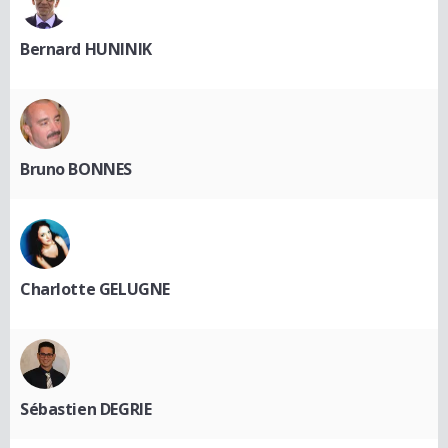
Bernard HUNINIK
Bruno BONNES
Charlotte GELUGNE
Sébastien DEGRIE