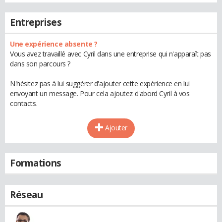
Entreprises
Une expérience absente ?
Vous avez travaillé avec Cyril dans une entreprise qui n'apparaît pas
dans son parcours ?
N'hésitez pas à lui suggérer d'ajouter cette expérience en lui
envoyant un message. Pour cela ajoutez d'abord Cyril à vos
contacts.
Ajouter
Formations
Réseau