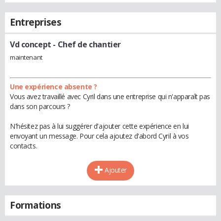
Entreprises
Vd concept
- Chef de chantier
maintenant
Une expérience absente ?
Vous avez travaillé avec Cyril dans une entreprise qui n'apparaît pas
dans son parcours ?
N'hésitez pas à lui suggérer d'ajouter cette expérience en lui
envoyant un message. Pour cela ajoutez d'abord Cyril à vos
contacts.
Ajouter
Formations