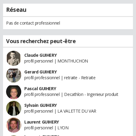
Réseau
Pas de contact professionnel
Vous recherchez peut-être
Claude GUIHERY
profil personnel | MONTHUCHON
Gerard GUIHERY
profil professionnel | retraite - Retraite
Pascal GUIHERY
profil professionnel | Decathlon - Ingenieur produit
Sylvain GUIHERY
profil personnel | LA VALETTE DU VAR
Laurent GUIHERY
profil personnel | LYON