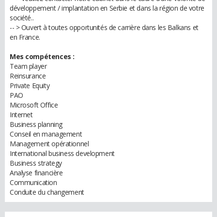
développement / implantation en Serbie et dans la région de votre
société..
-- > Ouvert à toutes opportunités de carrière dans les Balkans et
en France.
Mes compétences :
Team player
Reinsurance
Private Equity
PAO
Microsoft Office
Internet
Business planning
Conseil en management
Management opérationnel
International business development
Business strategy
Analyse financière
Communication
Conduite du changement