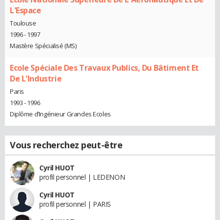
L'Espace
Toulouse
1996 - 1997
Mastère Spécialisé (MS)
Ecole Spéciale Des Travaux Publics, Du Bâtiment Et
De L'Industrie
Paris
1993 - 1996
Diplôme d’Ingénieur Grandes Ecoles
Vous recherchez peut-être
Cyril HUOT
profil personnel | LEDENON
Cyril HUOT
profil personnel | PARIS