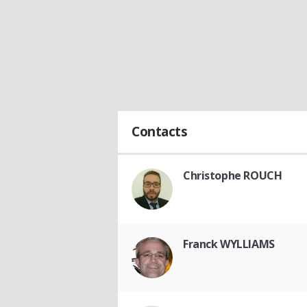
Contacts
Christophe ROUCH
Franck WYLLIAMS