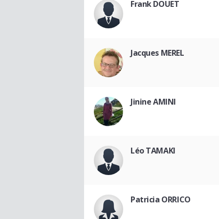
Frank DOUET
Jacques MEREL
Jinine AMINI
Léo TAMAKI
Patricia ORRICO