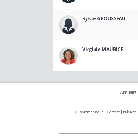
Sylvie GROUSSEAU
Virginie MAURICE
Annuaire
Qui sommes nous
Contact
Publicité