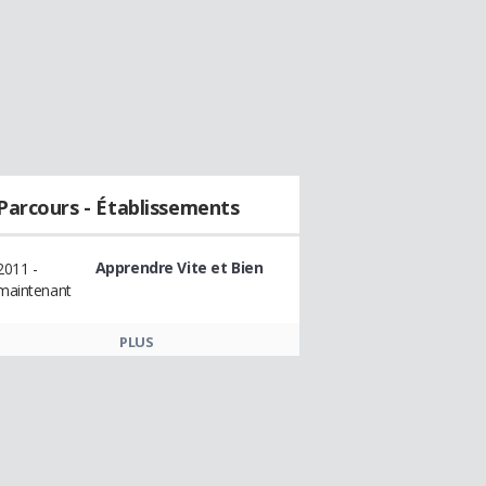
Parcours - Établissements
Apprendre Vite et Bien
2011 -
maintenant
PLUS