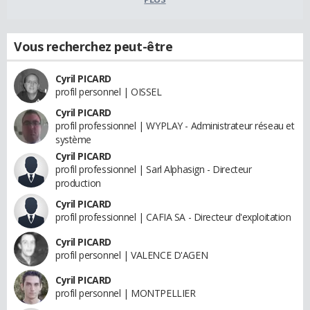
Vous recherchez peut-être
Cyril PICARD
profil personnel | OISSEL
Cyril PICARD
profil professionnel | WYPLAY - Administrateur réseau et
système
Cyril PICARD
profil professionnel | Sarl Alphasign - Directeur
production
Cyril PICARD
profil professionnel | CAFIA SA - Directeur d'exploitation
Cyril PICARD
profil personnel | VALENCE D'AGEN
Cyril PICARD
profil personnel | MONTPELLIER