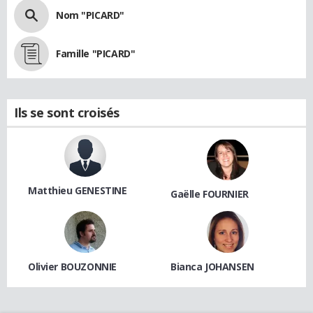
Nom "PICARD"
Famille "PICARD"
Ils se sont croisés
Matthieu GENESTINE
Gaëlle FOURNIER
Olivier BOUZONNIE
Bianca JOHANSEN