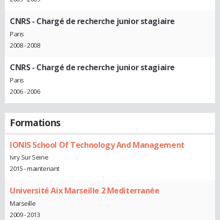
CNRS
- Chargé de recherche junior stagiaire
Paris
2008 - 2008
CNRS
- Chargé de recherche junior stagiaire
Paris
2006 - 2006
Formations
IONIS School Of Technology And Management
Ivry Sur Seine
2015 - maintenant
Université Aix Marseille 2 Mediterranée
Marseille
2009 - 2013