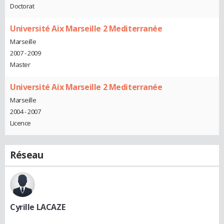
Doctorat
Université Aix Marseille 2 Mediterranée
Marseille
2007 - 2009
Master
Université Aix Marseille 2 Mediterranée
Marseille
2004 - 2007
Licence
Réseau
Cyrille LACAZE