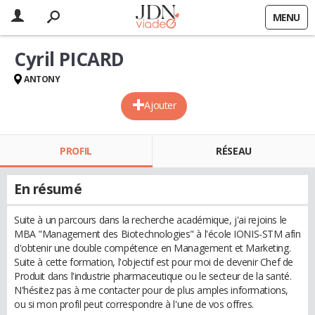
MENU
Cyril PICARD
ANTONY
Ajouter
PROFIL
RÉSEAU
En résumé
Suite à un parcours dans la recherche académique, j'ai rejoins le
MBA "Management des Biotechnologies" à l'école IONIS-STM afin
d'obtenir une double compétence en Management et Marketing.
Suite à cette formation, l'objectif est pour moi de devenir Chef de
Produit dans l'industrie pharmaceutique ou le secteur de la santé.
N'hésitez pas à me contacter pour de plus amples informations,
ou si mon profil peut correspondre à l'une de vos offres.