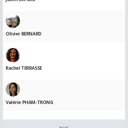
Olivier BERNARD
Rachel TERRASSE
Valérie PHAM-TRONG
PLUS