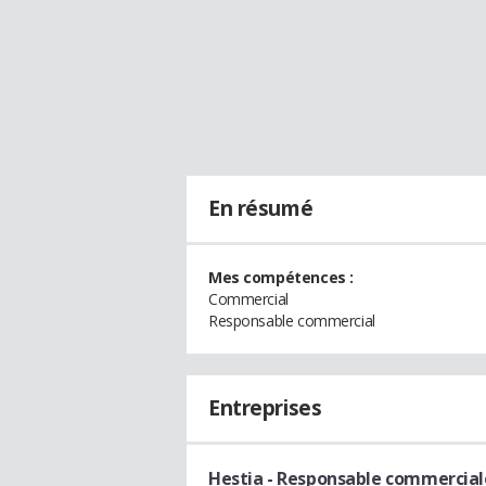
En résumé
Mes compétences :
Commercial
Responsable commercial
Entreprises
Hestia
- Responsable commercial