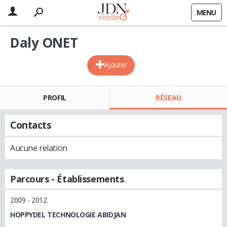
MENU
Daly ONET
Ajouter
PROFIL
RÉSEAU
Contacts
Aucune relation
Parcours - Établissements
2009 - 2012
HOPPYDEL TECHNOLOGIE ABIDJAN