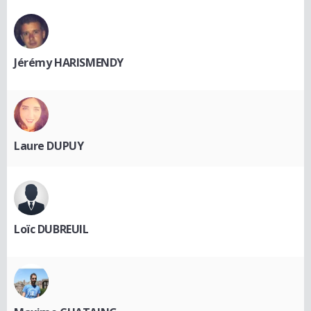
Jérémy HARISMENDY
Laure DUPUY
Loïc DUBREUIL