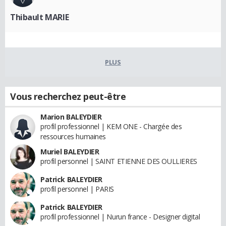
Thibault MARIE
PLUS
Vous recherchez peut-être
Marion BALEYDIER
profil professionnel | KEM ONE - Chargée des
ressources humaines
Muriel BALEYDIER
profil personnel | SAINT ETIENNE DES OULLIERES
Patrick BALEYDIER
profil personnel | PARIS
Patrick BALEYDIER
profil professionnel | Nurun france - Designer digital