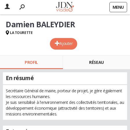
MENU
Damien BALEYDIER
LA TOURETTE
Ajouter
PROFIL
RÉSEAU
En résumé
Secrétaire Général de mairie, porteur de projet, je gère également
les ressources humaines.
Je suis sensibilisé à l'environnement des collectivités territoriales, au
développement économique (attractivité des territoires) et aux
missions environnementales.