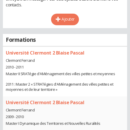
contacts.
Ajouter
Formations
Université Clermont 2 Blaise Pascal
Clermont Ferrand
2010 - 2011
Master II SRATégie d'AMénagement des villes petites et moyennes
2011 : Master 2 « STRATégies d'AMénagement des villes petites et
moyennes et de leur territoire »
Université Clermont 2 Blaise Pascal
Clermont Ferrand
2009 - 2010
Master I Dynamique des Territoires et Nouvelles Ruralités