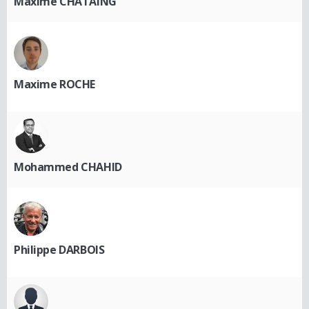
Maxime CHATAING
Maxime ROCHE
Mohammed CHAHID
Philippe DARBOIS