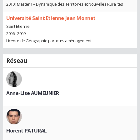
2010 : Master 1 « Dynamique des Territoires et Nouvelles Ruralités
Université Saint Etienne Jean Monnet
Saint Etienne
2006 - 2009
Licence de Géographie parcours aménagement
Réseau
Anne-Lise AUMEUNIER
Florent PATURAL