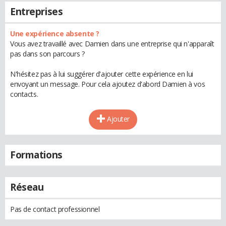
Entreprises
Une expérience absente ?
Vous avez travaillé avec Damien dans une entreprise qui n'apparaît
pas dans son parcours ?
N'hésitez pas à lui suggérer d'ajouter cette expérience en lui
envoyant un message. Pour cela ajoutez d'abord Damien à vos
contacts.
Ajouter
Formations
Réseau
Pas de contact professionnel