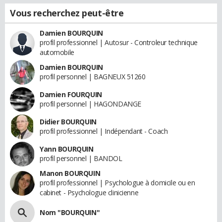
Vous recherchez peut-être
Damien BOURQUIN
profil professionnel | Autosur - Controleur technique
automobile
Damien BOURQUIN
profil personnel | BAGNEUX 51260
Damien FOURQUIN
profil personnel | HAGONDANGE
Didier BOURQUIN
profil professionnel | Indépendant - Coach
Yann BOURQUIN
profil personnel | BANDOL
Manon BOURQUIN
profil professionnel | Psychologue à domicile ou en
cabinet - Psychologue clinicienne
Nom "BOURQUIN"