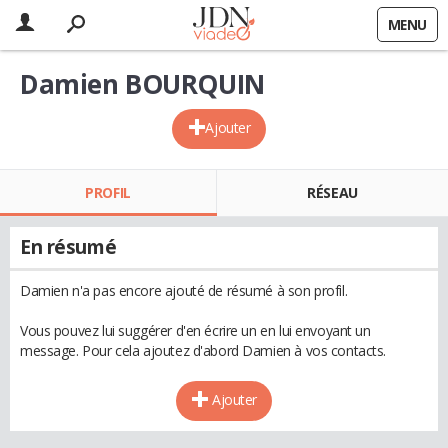
MENU
Damien BOURQUIN
Ajouter
PROFIL
RÉSEAU
En résumé
Damien n'a pas encore ajouté de résumé à son profil.
Vous pouvez lui suggérer d'en écrire un en lui envoyant un
message. Pour cela ajoutez d'abord Damien à vos contacts.
Ajouter