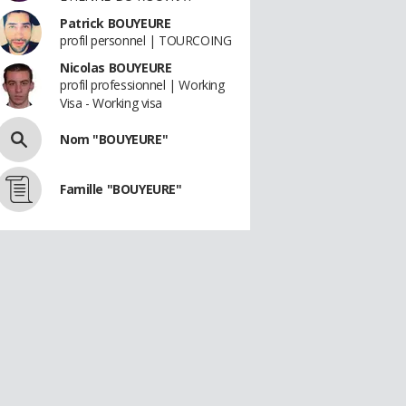
Patrick BOUYEURE
profil personnel | TOURCOING
Nicolas BOUYEURE
profil professionnel | Working
Visa - Working visa
Nom "BOUYEURE"
Famille "BOUYEURE"