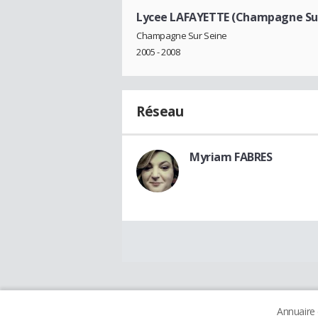
Lycee LAFAYETTE (Champagne Sur
Champagne Sur Seine
2005 - 2008
Réseau
Myriam FABRES
Annuaire