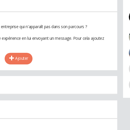
entreprise qui n'apparaît pas dans son parcours ?
te expérience en lui envoyant un message. Pour cela ajoutez
Ajouter