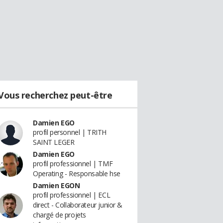
Vous recherchez peut-être
Damien EGO
profil personnel | TRITH
SAINT LEGER
Damien EGO
profil professionnel | TMF
Operating - Responsable hse
Damien EGON
profil professionnel | ECL
direct - Collaborateur junior &
chargé de projets