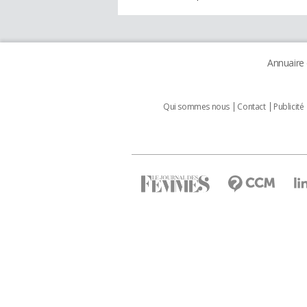
Annuaire
Qui sommes nous
Contact
Publicité