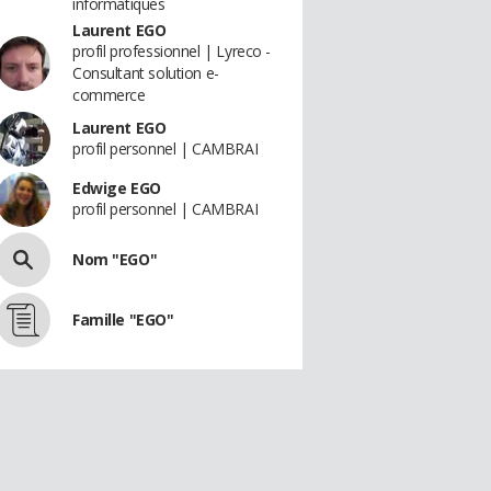
informatiques
Laurent EGO
profil professionnel | Lyreco -
Consultant solution e-
commerce
Laurent EGO
profil personnel | CAMBRAI
Edwige EGO
profil personnel | CAMBRAI
Nom "EGO"
Famille "EGO"