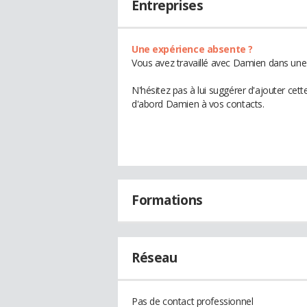
Entreprises
Une expérience absente ?
Vous avez travaillé avec Damien dans une 
N'hésitez pas à lui suggérer d'ajouter cet
d'abord Damien à vos contacts.
Formations
Réseau
Pas de contact professionnel