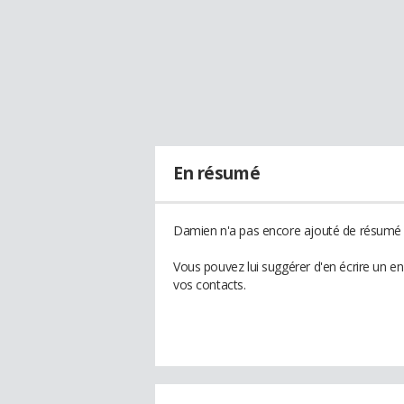
En résumé
Damien n'a pas encore ajouté de résumé à
Vous pouvez lui suggérer d'en écrire un e
vos contacts.