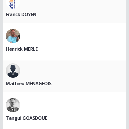
Franck DOYEN
Henrick MERLE
Mathieu MÉNAGEOIS
Tangui GOASDOUE