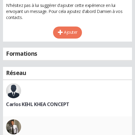
N'hésitez pas à lui suggérer d'ajouter cette expérience en lui
envoyant un message. Pour cela ajoutez d'abord Damien à vos
contacts.
Ajouter
Formations
Réseau
Carlos KEHL KHEA CONCEPT