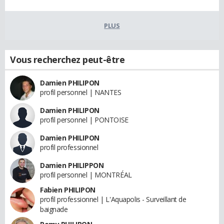
PLUS
Vous recherchez peut-être
Damien PHILIPON
profil personnel | NANTES
Damien PHILIPON
profil personnel | PONTOISE
Damien PHILIPON
profil professionnel
Damien PHILIPPON
profil personnel | MONTRÉAL
Fabien PHILIPON
profil professionnel | L'Aquapolis - Surveillant de
baignade