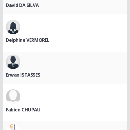
David DA SILVA
Delphine VERMOREL
Erwan ISTASSES
Fabien CHUPAU