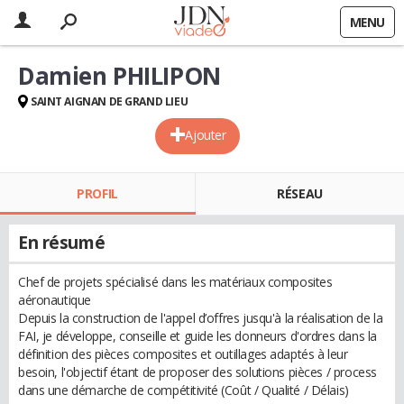
MENU
Damien PHILIPON
SAINT AIGNAN DE GRAND LIEU
Ajouter
PROFIL
RÉSEAU
En résumé
Chef de projets spécialisé dans les matériaux composites
aéronautique
Depuis la construction de l'appel d’offres jusqu'à la réalisation de la
FAI, je développe, conseille et guide les donneurs d'ordres dans la
définition des pièces composites et outillages adaptés à leur
besoin, l'objectif étant de proposer des solutions pièces / process
dans une démarche de compétitivité (Coût / Qualité / Délais)