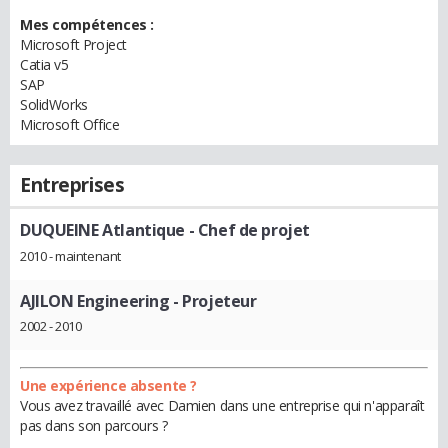
Mes compétences :
Microsoft Project
Catia v5
SAP
SolidWorks
Microsoft Office
Entreprises
DUQUEINE Atlantique
- Chef de projet
2010 - maintenant
AJILON Engineering
- Projeteur
2002 - 2010
Une expérience absente ?
Vous avez travaillé avec Damien dans une entreprise qui n'apparaît
pas dans son parcours ?