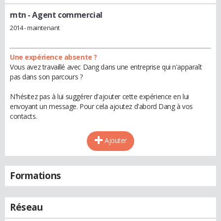
mtn
- Agent commercial
2014 - maintenant
Une expérience absente ?
Vous avez travaillé avec Dang dans une entreprise qui n'apparaît
pas dans son parcours ?
N'hésitez pas à lui suggérer d'ajouter cette expérience en lui
envoyant un message. Pour cela ajoutez d'abord Dang à vos
contacts.
Ajouter
Formations
Réseau