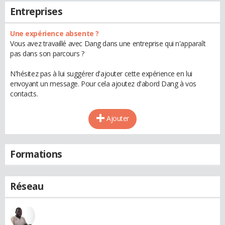
Entreprises
Une expérience absente ?
Vous avez travaillé avec Dang dans une entreprise qui n'apparaît
pas dans son parcours ?
N'hésitez pas à lui suggérer d'ajouter cette expérience en lui
envoyant un message. Pour cela ajoutez d'abord Dang à vos
contacts.
Ajouter
Formations
Réseau