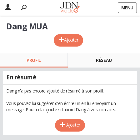
MENU
Dang MUA
Ajouter
PROFIL
RÉSEAU
En résumé
Dang n'a pas encore ajouté de résumé à son profil.
Vous pouvez lui suggérer d'en écrire un en lui envoyant un
message. Pour cela ajoutez d'abord Dang à vos contacts.
Ajouter