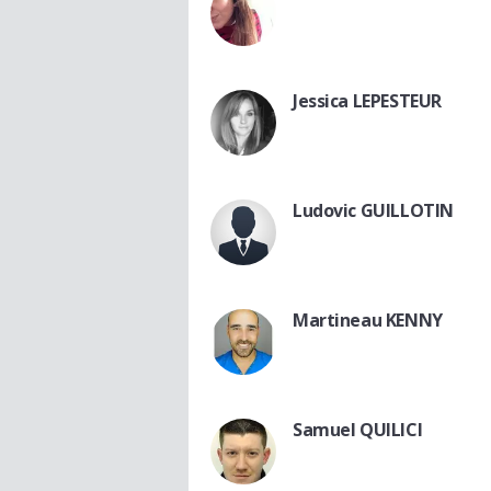
Jessica LEPESTEUR
Ludovic GUILLOTIN
Martineau KENNY
Samuel QUILICI