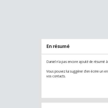
En résumé
Daniel n'a pas encore ajouté de résumé à 
Vous pouvez lui suggérer d'en écrire un e
vos contacts.