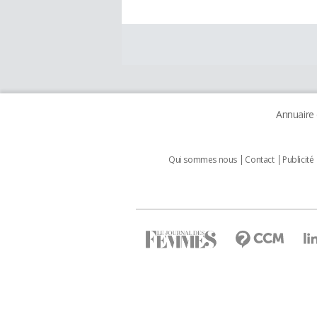
Annuaire
Qui sommes nous
Contact
Publicité