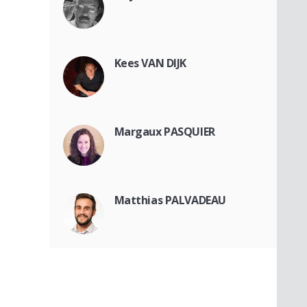
Kees VAN DIJK
Margaux PASQUIER
Matthias PALVADEAU