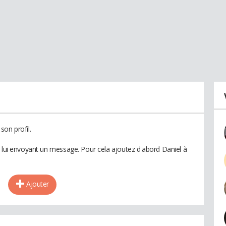
son profil.
n lui envoyant un message. Pour cela ajoutez d'abord Daniel à
Ajouter