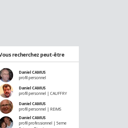
Vous recherchez peut-être
Daniel CAMUS
profil personnel
Daniel CAMUS
profil personnel | CAUFFRY
Daniel CAMUS
profil personnel | REIMS
Daniel CAMUS
profil professionnel | 5eme