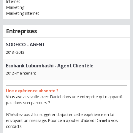
Internet
Marketing
Marketing internet
Entreprises
SODEICO
- AGENT
2013 - 2013
Ecobank Lubumbashi
- Agent Clientèle
2012 - maintenant
Une expérience absente ?
Vous avez travaillé avec Daniel dans une entreprise qui n'apparaît
pas dans son parcours ?
N'hésitez pas à lui suggérer d'ajouter cette expérience en lui
envoyant un message. Pour cela ajoutez d'abord Daniel à vos
contacts.