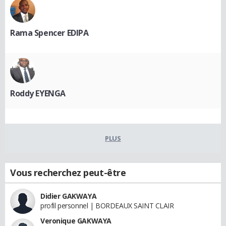
Rama Spencer EDIPA
Roddy EYENGA
PLUS
Vous recherchez peut-être
Didier GAKWAYA
profil personnel | BORDEAUX SAINT CLAIR
Veronique GAKWAYA