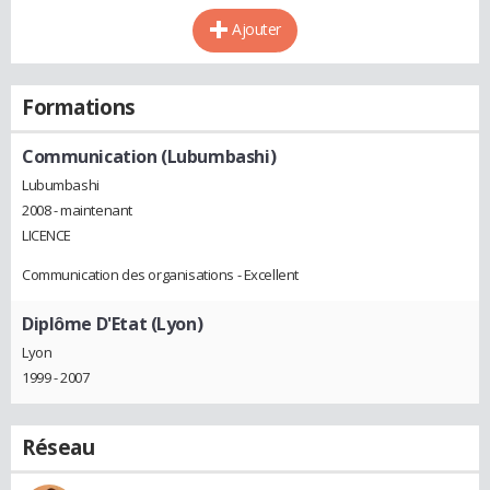
Ajouter
Formations
Communication (Lubumbashi)
Lubumbashi
2008 - maintenant
LICENCE
Communication des organisations - Excellent
Diplôme D'Etat (Lyon)
Lyon
1999 - 2007
Réseau