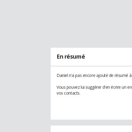
En résumé
Daniel n'a pas encore ajouté de résumé à 
Vous pouvez lui suggérer d'en écrire un e
vos contacts.