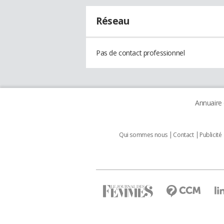
Réseau
Pas de contact professionnel
Annuaire
Qui sommes nous
Contact
Publicité