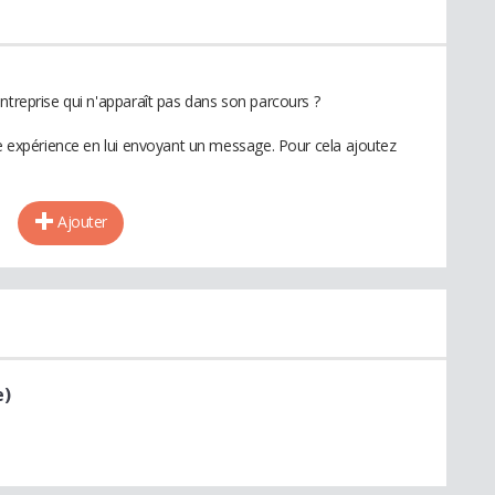
ntreprise qui n'apparaît pas dans son parcours ?
te expérience en lui envoyant un message. Pour cela ajoutez
Ajouter
e)