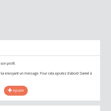
son profil.
n lui envoyant un message. Pour cela ajoutez d'abord Daniel à
Ajouter