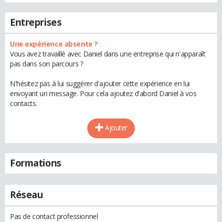
Entreprises
Une expérience absente ?
Vous avez travaillé avec Daniel dans une entreprise qui n'apparaît
pas dans son parcours ?
N'hésitez pas à lui suggérer d'ajouter cette expérience en lui
envoyant un message. Pour cela ajoutez d'abord Daniel à vos
contacts.
Ajouter
Formations
Réseau
Pas de contact professionnel