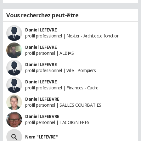
Vous recherchez peut-être
Daniel LEFEVRE
profil professionnel | Nexter - Architecte fonction
Daniel LEFEVRE
profil personnel | ALBIAS
Daniel LEFEVRE
profil professionnel | Ville - Pompiers
Daniel LEFEVRE
profil professionnel | Finances - Cadre
Daniel LEFEBVRE
profil personnel | SALLES COURBATIES
Daniel LEFEBVRE
profil personnel | TACOIGNIERES
Nom "LEFEVRE"