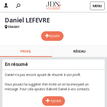
MENU
Daniel LEFEVRE
ÉRAGNY
Ajouter
PROFIL
RÉSEAU
En résumé
Daniel n'a pas encore ajouté de résumé à son profil.
Vous pouvez lui suggérer d'en écrire un en lui envoyant un
message. Pour cela ajoutez d'abord Daniel à vos contacts.
Ajouter