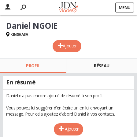
MENU
Daniel NGOIE
KINSHASA
Ajouter
PROFIL
RÉSEAU
En résumé
Daniel n'a pas encore ajouté de résumé à son profil.
Vous pouvez lui suggérer d'en écrire un en lui envoyant un
message. Pour cela ajoutez d'abord Daniel à vos contacts.
Ajouter