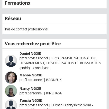
Formations
Réseau
Pas de contact professionnel
Vous recherchez peut-être
Daniel NGOIE
profil professionnel | PROGRAMME NATIONAL DE
DESARMEMENT, DEMOBILISATION ET REINSERTION
(pnddr) - Consultant
Manoe NGOIE
profil personnel | BAGNEUX
Nancy NGOIE
profil personnel | KINSHASA
Tansia NGOIE
profil professionnel | Human Dignity in the word -