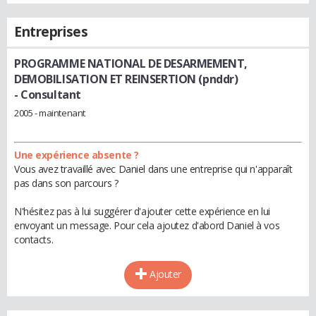
Entreprises
PROGRAMME NATIONAL DE DESARMEMENT,
DEMOBILISATION ET REINSERTION (pnddr)
- Consultant
2005 - maintenant
Une expérience absente ?
Vous avez travaillé avec Daniel dans une entreprise qui n'apparaît
pas dans son parcours ?
N'hésitez pas à lui suggérer d'ajouter cette expérience en lui
envoyant un message. Pour cela ajoutez d'abord Daniel à vos
contacts.
Ajouter