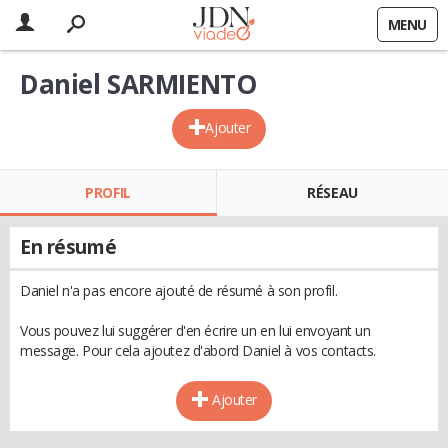
MENU
Daniel SARMIENTO
Ajouter
PROFIL
RÉSEAU
En résumé
Daniel n'a pas encore ajouté de résumé à son profil.
Vous pouvez lui suggérer d'en écrire un en lui envoyant un
message. Pour cela ajoutez d'abord Daniel à vos contacts.
Ajouter