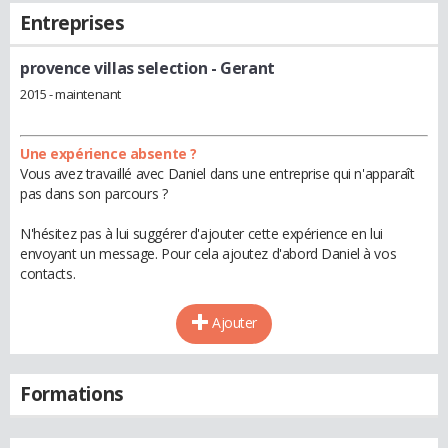
Entreprises
provence villas selection
- Gerant
2015 - maintenant
Une expérience absente ?
Vous avez travaillé avec Daniel dans une entreprise qui n'apparaît
pas dans son parcours ?
N'hésitez pas à lui suggérer d'ajouter cette expérience en lui
envoyant un message. Pour cela ajoutez d'abord Daniel à vos
contacts.
Ajouter
Formations