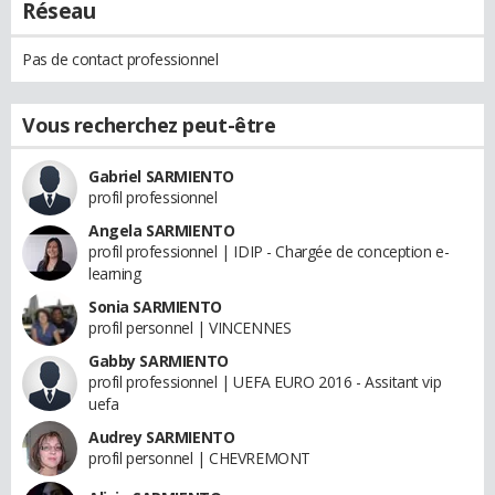
Réseau
Pas de contact professionnel
Vous recherchez peut-être
Gabriel SARMIENTO
profil professionnel
Angela SARMIENTO
profil professionnel | IDIP - Chargée de conception e-
learning
Sonia SARMIENTO
profil personnel | VINCENNES
Gabby SARMIENTO
profil professionnel | UEFA EURO 2016 - Assitant vip
uefa
Audrey SARMIENTO
profil personnel | CHEVREMONT