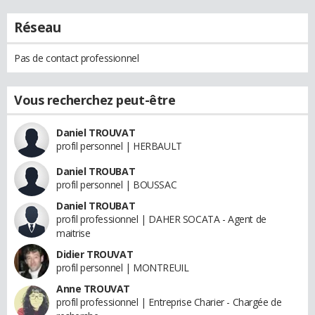
Réseau
Pas de contact professionnel
Vous recherchez peut-être
Daniel TROUVAT
profil personnel | HERBAULT
Daniel TROUBAT
profil personnel | BOUSSAC
Daniel TROUBAT
profil professionnel | DAHER SOCATA - Agent de
maitrise
Didier TROUVAT
profil personnel | MONTREUIL
Anne TROUVAT
profil professionnel | Entreprise Charier - Chargée de