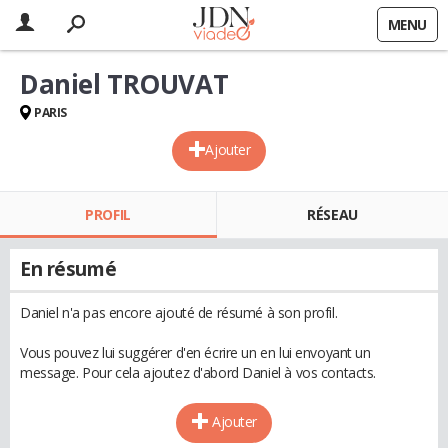
MENU
Daniel TROUVAT
PARIS
Ajouter
PROFIL
RÉSEAU
En résumé
Daniel n'a pas encore ajouté de résumé à son profil.
Vous pouvez lui suggérer d'en écrire un en lui envoyant un
message. Pour cela ajoutez d'abord Daniel à vos contacts.
Ajouter