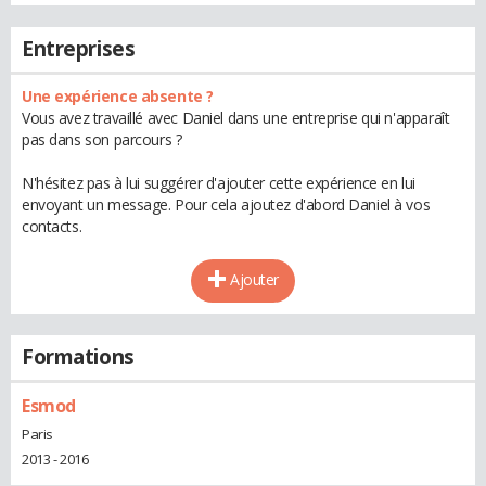
Entreprises
Une expérience absente ?
Vous avez travaillé avec Daniel dans une entreprise qui n'apparaît
pas dans son parcours ?
N'hésitez pas à lui suggérer d'ajouter cette expérience en lui
envoyant un message. Pour cela ajoutez d'abord Daniel à vos
contacts.
Ajouter
Formations
Esmod
Paris
2013 - 2016