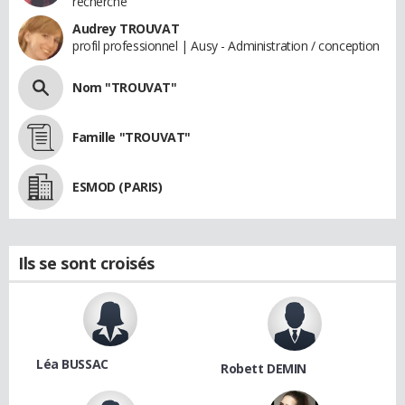
recherche
Audrey TROUVAT
profil professionnel | Ausy - Administration / conception
Nom "TROUVAT"
Famille "TROUVAT"
ESMOD (PARIS)
Ils se sont croisés
Léa BUSSAC
Robett DEMIN