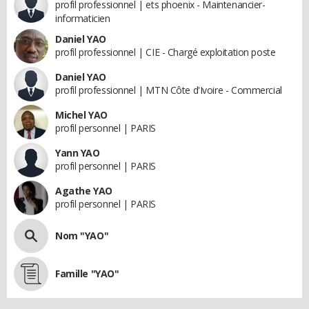
profil professionnel | ets phoenix - Maintenancier-
informaticien
Daniel YAO
profil professionnel | CIE - Chargé exploitation poste
Daniel YAO
profil professionnel | MTN Côte d'Ivoire - Commercial
Michel YAO
profil personnel | PARIS
Yann YAO
profil personnel | PARIS
Agathe YAO
profil personnel | PARIS
Nom "YAO"
Famille "YAO"