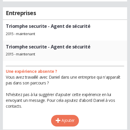
Entreprises
Triomphe securite
- Agent de sécurité
2015 - maintenant
Triomphe securite
- Agent de sécurité
2015 - maintenant
Une expérience absente ?
Vous avez travaillé avec Daniel dans une entreprise qui n'apparaît
pas dans son parcours ?
N'hésitez pas à lui suggérer d'ajouter cette expérience en lui
envoyant un message. Pour cela ajoutez d'abord Daniel à vos
contacts.
Ajouter