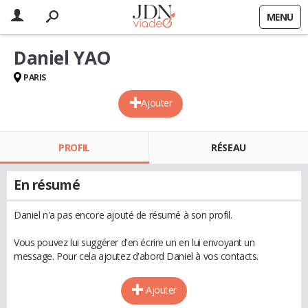
MENU
Daniel YAO
PARIS
Ajouter
PROFIL
RÉSEAU
En résumé
Daniel n'a pas encore ajouté de résumé à son profil.
Vous pouvez lui suggérer d'en écrire un en lui envoyant un
message. Pour cela ajoutez d'abord Daniel à vos contacts.
Ajouter