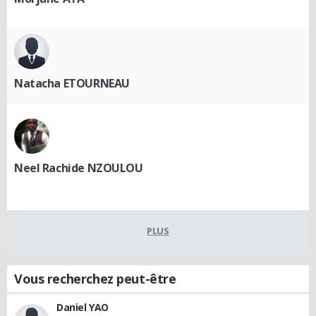
Natacha ETOURNEAU
Neel Rachide NZOULOU
PLUS
Vous recherchez peut-être
Daniel YAO