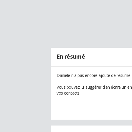
En résumé
Danièle n'a pas encore ajouté de résumé à
Vous pouvez lui suggérer d'en écrire un e
vos contacts.