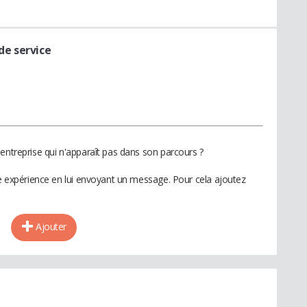
de service
entreprise qui n'apparaît pas dans son parcours ?
te expérience en lui envoyant un message. Pour cela ajoutez
Ajouter