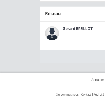
Réseau
Gerard BREILLOT
Annuaire
Qui sommes nous
Contact
Publicité