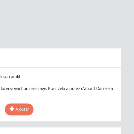
 son profil.
n lui envoyant un message. Pour cela ajoutez d'abord Danièle à
Ajouter